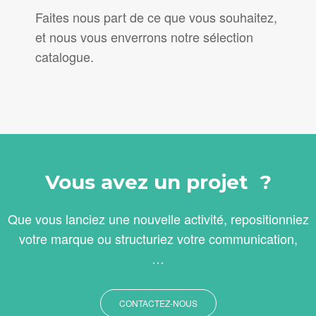
Faites nous part de ce que vous souhaitez,
et nous vous enverrons notre sélection
catalogue.
Vous avez un projet ?
Que vous lanciez une nouvelle activité, repositionniez
votre marque ou structuriez votre communication,
…
CONTACTEZ-NOUS