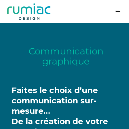
Communication
graphique
—
Faites le choix d’une
communication sur-
mesure…
De la création de votre