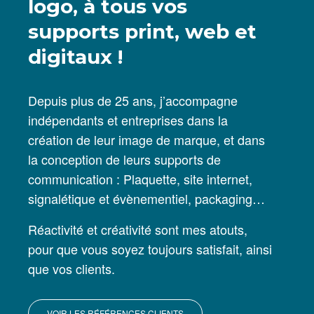
logo, à tous vos
supports print, web et
digitaux !
Depuis plus de 25 ans, j’accompagne
indépendants et entreprises dans la
création de leur image de marque, et dans
la conception de leurs supports de
communication : Plaquette, site internet,
signalétique et évènementiel, packaging…
Réactivité et créativité sont mes atouts,
pour que vous soyez toujours satisfait, ainsi
que vos clients.
VOIR LES RÉFÉRENCES CLIENTS