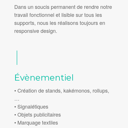
Dans un soucis permanent de rendre notre
travail fonctionnel et lisible sur tous les
supports, nous les réalisons toujours en
responsive design.
Évènementiel
• Création de stands, kakémonos, rollups,
…
• Signalétiques
• Objets publicitaires
• Marquage textiles