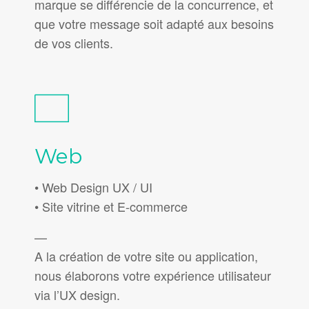
marque se différencie de la concurrence, et
que votre message soit adapté aux besoins
de vos clients.
Web
• Web Design UX / UI
• Site vitrine et E-commerce
—
A la création de votre site ou application,
nous élaborons votre expérience utilisateur
via l’UX design.