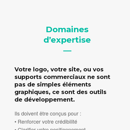
Domaines
d’expertise
—
Votre logo, votre site, ou vos
supports commerciaux ne sont
pas de simples éléments
graphiques, ce sont des outils
de développement.
Ils doivent être conçus pour :
• Renforcer votre crédibilité
• Clarifier votre positionnement