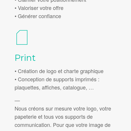
• Valoriser votre offre
• Générer confiance
Print
• Création de logo et charte graphique
• Conception de supports imprimés :
plaquettes, affiches, catalogue, …
—
Nous créons sur mesure votre logo, votre
papeterie et tous vos supports de
communication. Pour que votre image de